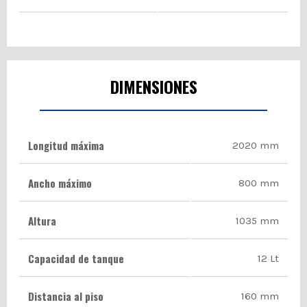
DIMENSIONES
Longitud máxima
2020 mm
Ancho máximo
800 mm
Altura
1035 mm
Capacidad de tanque
12 Lt
Distancia al piso
160 mm