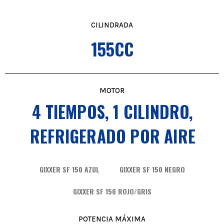
CILINDRADA
155CC
MOTOR
4 TIEMPOS, 1 CILINDRO,
REFRIGERADO POR AIRE
GIXXER SF 150 AZUL
GIXXER SF 150 NEGRO
GIXXER SF 150 ROJO/GRIS
POTENCIA MÁXIMA