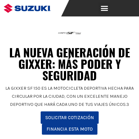
LA NUEVA GENERACIÓN DE
GIXXER: MÁS PODER Y
SEGURIDAD
LA GIXXER SF 150 ES LA MOTOCICLETA DEPORTIVA HECHA PARA
CIRCULAR POR LA CIUDAD, CON UN EXCELENTE MANEJO
DEPORTIVO QUE HARÁ CADA UNO DE TUS VIAJES ÚNICOS.3
SOLICITAR COTIZACIÓN
FINANCIA ESTA MOTO