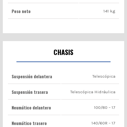
Peso neto
141 kg
CHASIS
Suspensión delantera
Telescópica
Suspensión trasera
Telescópica Hidráulica
Neumático delantero
100/80 – 17
Neumático trasero
140/60R – 17