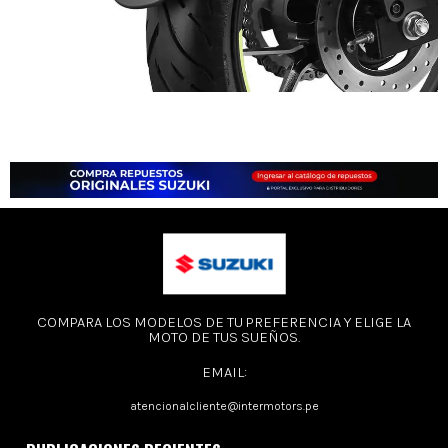
COMPARA LOS MODELOS DE TU PREFERENCIA Y ELIGE LA
MOTO DE TUS SUEÑOS.
EMAIL:
atencionalcliente@intermotors.pe