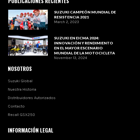
PUBLICACIONES RECIENTES
SUZUKI CAMPEÓN MUNDIAL DE
RESISTENCIA 2021
March 2, 2023
SUZUKI EN EICMA 2024:
INNOVACIÓN Y RENDIMIENTO
EN EL MAYOR ESCENARIO
MUNDIAL DE LA MOTOCICLETA
November 13, 2024
NOSOTROS
Suzuki Global
Nuestra Historia
Distribuidores Autorizados
Contacto
Recall GSX250
INFORMACIÓN LEGAL