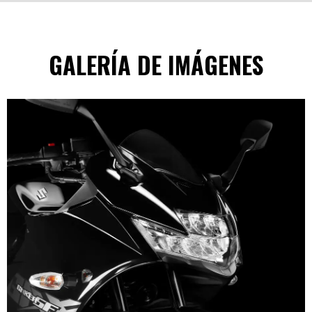
GALERÍA DE IMÁGENES