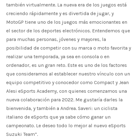
también virtualmente. La nueva era de los juegos está
creciendo rápidamente y es divertida de jugar, y
MotoGP tiene uno de los juegos más emocionantes en
el sector de los deportes electrónicos. Entendemos que
para muchas personas, jóvenes y mayores, la
posibilidad de competir con su marca o moto favorita y
realizar una temporada, ya sea en consola o en
ordenador, es un gran reto. Este es uno de los factores
que consideramos al establecer nuestro vínculo con un
equipo competitivo y conocedor como Compact y Jean
Alesi eSports Academy, con quienes comenzamos una
nueva colaboración para 2022. Me gustaría darles la
bienvenida, y también a Andrea. Saveri: un ciclista
italiano de eSports que ya sabe cómo ganar un
campeonato. Le deseo todo lo mejor al nuevo eSports
Suzuki Team”.