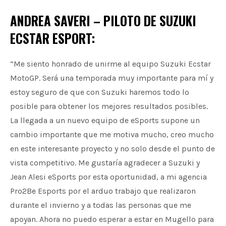
ANDREA SAVERI – PILOTO DE SUZUKI
ECSTAR ESPORT:
“Me siento honrado de unirme al equipo Suzuki Ecstar
MotoGP. Será una temporada muy importante para mí y
estoy seguro de que con Suzuki haremos todo lo
posible para obtener los mejores resultados posibles.
La llegada a un nuevo equipo de eSports supone un
cambio importante que me motiva mucho, creo mucho
en este interesante proyecto y no solo desde el punto de
vista competitivo. Me gustaría agradecer a Suzuki y
Jean Alesi eSports por esta oportunidad, a mi agencia
Pro2Be Esports por el arduo trabajo que realizaron
durante el invierno y a todas las personas que me
apoyan. Ahora no puedo esperar a estar en Mugello para