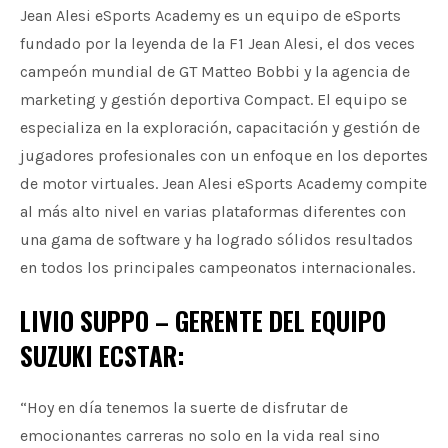
Jean Alesi eSports Academy es un equipo de eSports
fundado por la leyenda de la F1 Jean Alesi, el dos veces
campeón mundial de GT Matteo Bobbi y la agencia de
marketing y gestión deportiva Compact. El equipo se
especializa en la exploración, capacitación y gestión de
jugadores profesionales con un enfoque en los deportes
de motor virtuales. Jean Alesi eSports Academy compite
al más alto nivel en varias plataformas diferentes con
una gama de software y ha logrado sólidos resultados
en todos los principales campeonatos internacionales.
LIVIO SUPPO – GERENTE DEL EQUIPO
SUZUKI ECSTAR:
“Hoy en día tenemos la suerte de disfrutar de
emocionantes carreras no solo en la vida real sino