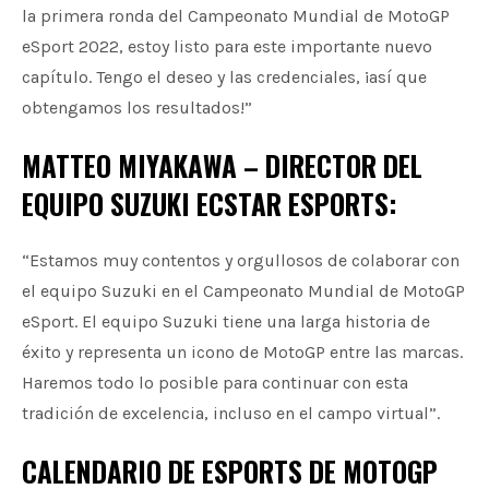
la primera ronda del Campeonato Mundial de MotoGP
eSport 2022, estoy listo para este importante nuevo
capítulo. Tengo el deseo y las credenciales, ¡así que
obtengamos los resultados!”
MATTEO MIYAKAWA – DIRECTOR DEL
EQUIPO SUZUKI ECSTAR ESPORTS:
“Estamos muy contentos y orgullosos de colaborar con
el equipo Suzuki en el Campeonato Mundial de MotoGP
eSport. El equipo Suzuki tiene una larga historia de
éxito y representa un icono de MotoGP entre las marcas.
Haremos todo lo posible para continuar con esta
tradición de excelencia, incluso en el campo virtual”.
CALENDARIO DE ESPORTS DE MOTOGP