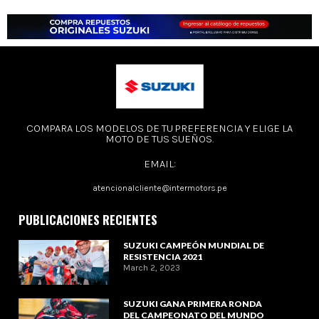
COMPARA LOS MODELOS DE TU PREFERENCIA Y ELIGE LA
MOTO DE TUS SUEÑOS.
EMAIL:
atencionalcliente@intermotors.pe
PUBLICACIONES RECIENTES
SUZUKI CAMPEÓN MUNDIAL DE
RESISTENCIA 2021
March 2, 2023
SUZUKI GANA PRIMERA RONDA
DEL CAMPEONATO DEL MUNDO