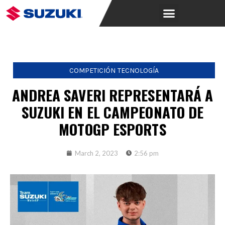
COMPETICIÓN
TECNOLOGÍA
ANDREA SAVERI REPRESENTARÁ A
SUZUKI EN EL CAMPEONATO DE
MOTOGP ESPORTS
March 2, 2023
2:56 pm