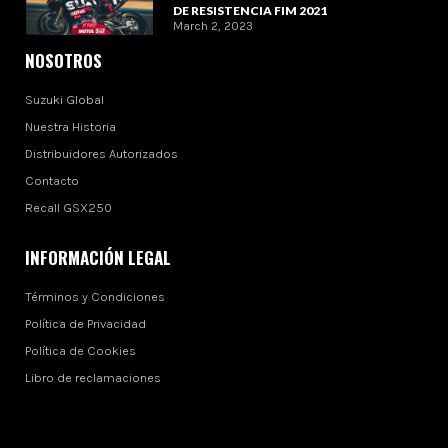
DE RESISTENCIA FIM 2021
March 2, 2023
NOSOTROS
Suzuki Global
Nuestra Historia
Distribuidores Autorizados
Contacto
Recall GSX250
INFORMACIÓN LEGAL
Términos y Condiciones
Política de Privacidad
Política de Cookies
Libro de reclamaciones