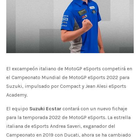
El excampeón italiano de MotoGP eSports competirá en
el Campeonato Mundial de MotoGP eSports 2022 para
Suzuki, impulsado por Compact y Jean Alesi eSports
Academy.
El equipo
Suzuki Ecstar
contará con un nuevo fichaje
para la temporada 2022 de MotoGP eSports. La estrella
italiana de eSports Andrea Saveri, exganador del
Campeonato en 2019 con Ducati, ahora se ha cambiado