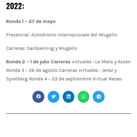
2022:
Ronda 1 – 27 de mayo
Presencial: Autodromo Internazionale del Mugello
Carreras: Sachsenring y Mugello
Ronda 2 – 1 de julio Carreras
virtuales : Le Mans y Assen
Ronda 3 – 26 de agosto Carreras virtuales : Jerez y
Spielberg Ronda 4 – 23 de septiembre Virtual Razas: