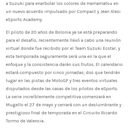
a Suzuki para enarbolar los colores de Hamamatsu en
un nuevo acuerdo impulsado por Compact y Jean Alesi
eSports Academy.
El piloto de 20 años de Bolonia ya se está preparando
para el desafío, recientemente llevó a cabo una reunión
virtual donde fue recibido por el Team Suzuki Ecstar, y
esta temporada seguramente será una en la que el
enfoque y la consistencia darán sus frutos. El calendario
estará compuesto por cinco jornadas; dos que tendrán
lugar en las pistas de MotoGP y tres eventos virtuales
disputados desde las casas de los pilotos de eSports.
La serie increíblemente competitiva comenzará en
Mugello el 27 de mayo y cerrará con un deslumbrante y
prestigioso final de temporada en el Circuito Ricardo
Tormo de Valencia.