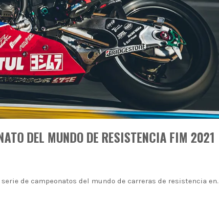
ATO DEL MUNDO DE RESISTENCIA FIM 2021
serie de campeonatos del mundo de carreras de resistencia en