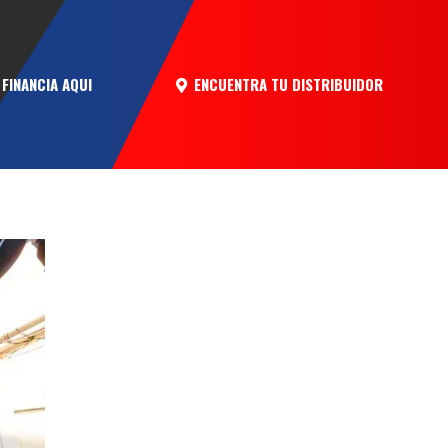
ENCUENTRA TU DISTRIBUIDOR
FINANCIA AQUI