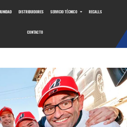
UNIDAD
DISTRIBUIDORES
SERVICIO TÉCNICO
RECALLS
CONTACTO