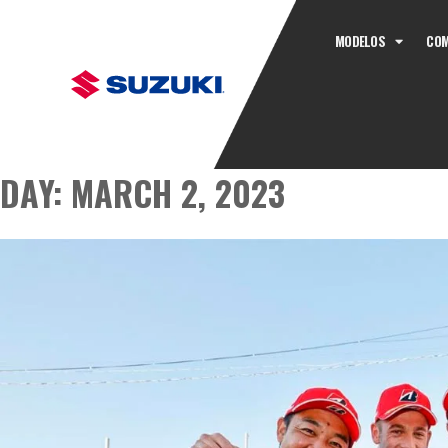
MODELOS
COM
DAY:
MARCH 2, 2023