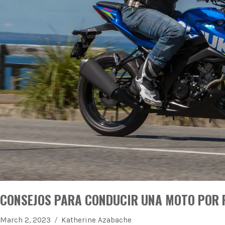
CONSEJOS PARA CONDUCIR UNA MOTO POR 
March 2, 2023
Katherine Azabache