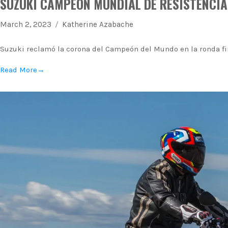
SUZUKI CAMPEÓN MUNDIAL DE RESISTENCIA
March 2, 2023
Katherine Azabache
Suzuki reclamó la corona del Campeón del Mundo en la ronda f
Read More
→