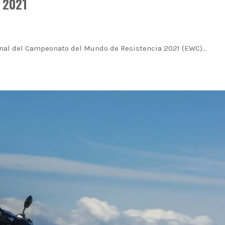
 2021
inal del Campeonato del Mundo de Resistencia 2021 (EWC)…