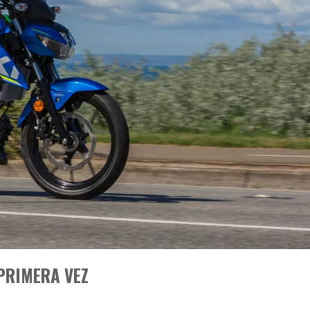
PRIMERA VEZ