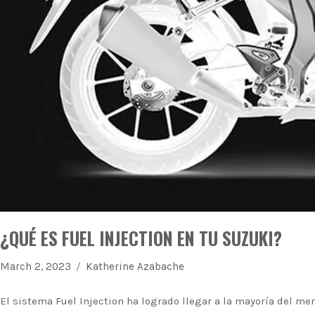
¿QUÉ ES FUEL INJECTION EN TU SUZUKI?
March 2, 2023
Katherine Azabache
El sistema Fuel Injection ha logrado llegar a la mayoría del me