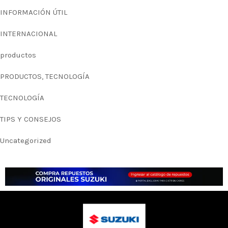
INFORMACIÓN ÚTIL
INTERNACIONAL
productos
PRODUCTOS, TECNOLOGÍA
TECNOLOGÍA
TIPS Y CONSEJOS
Uncategorized