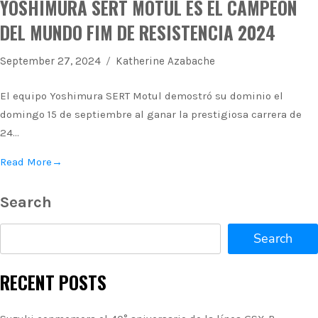
YOSHIMURA SERT MOTUL ES EL CAMPEÓN
DEL MUNDO FIM DE RESISTENCIA 2024
September 27, 2024
Katherine Azabache
El equipo Yoshimura SERT Motul demostró su dominio el
domingo 15 de septiembre al ganar la prestigiosa carrera de
24…
Read More
→
Search
Search
RECENT POSTS