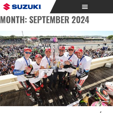
MONTH:
SEPTEMBER 2024