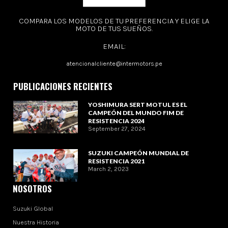
COMPARA LOS MODELOS DE TU PREFERENCIA Y ELIGE LA
MOTO DE TUS SUEÑOS.
EMAIL:
atencionalcliente@intermotors.pe
PUBLICACIONES RECIENTES
YOSHIMURA SERT MOTUL ES EL
CAMPEÓN DEL MUNDO FIM DE
RESISTENCIA 2024
September 27, 2024
SUZUKI CAMPEÓN MUNDIAL DE
RESISTENCIA 2021
March 2, 2023
NOSOTROS
Suzuki Global
Nuestra Historia