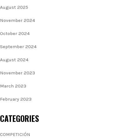
August 2025
November 2024
October 2024
September 2024
August 2024
November 2023
March 2023
February 2023
CATEGORIES
COMPETICIÓN